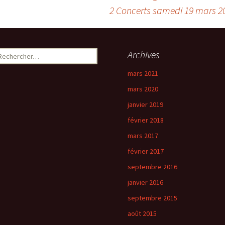
2 Concerts samedi 19 mars 201
Archives
mars 2021
mars 2020
janvier 2019
février 2018
mars 2017
février 2017
septembre 2016
janvier 2016
septembre 2015
août 2015