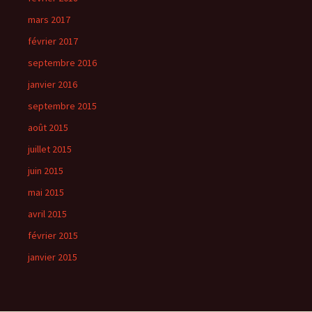
:
mars 2017
février 2017
septembre 2016
janvier 2016
septembre 2015
août 2015
juillet 2015
juin 2015
mai 2015
avril 2015
février 2015
janvier 2015