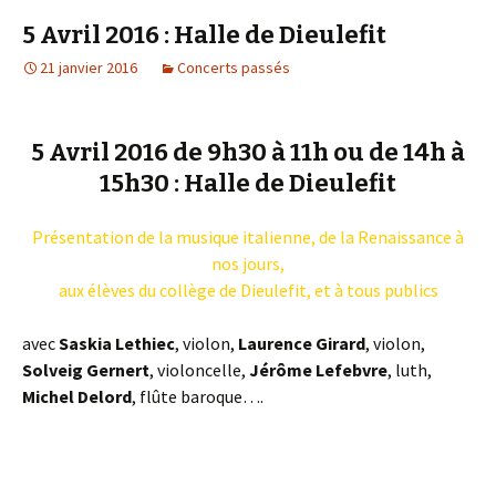
5 Avril 2016 : Halle de Dieulefit
21 janvier 2016
Concerts passés
5 Avril 2016 de 9h30 à 11h ou de 14h à
15h30 : Halle de Dieulefit
Présentation de la musique italienne, de la Renaissance à
nos jours,
aux élèves du collège de Dieulefit, et à tous publics
avec
Saskia Lethiec
, violon,
Laurence Girard
, violon,
Solveig Gernert
, violoncelle,
Jérôme Lefebvre
, luth,
Michel Delord
, flûte baroque….