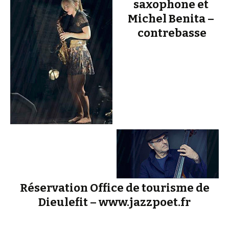
saxophone et
Michel Benita –
contrebasse
Réservation Office de tourisme de
Dieulefit – www.jazzpoet.fr