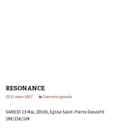
RESONANCE
11 mars 2017
Concerts passés
SAMEDI 13 Mai, 20h30, Eglise Saint-Pierre Dieulefit
18€/15€/10€