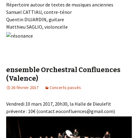
Répertoire autour de textes de musiques anciennes
Samuel CATTIAU, contre-ténor
Quentin DUJARDIN, guitare
Matthieu SAGLIO, violoncelle
ensemble Orchestral Confluences
(Valence)
26 février 2017
Concerts passés
Vendredi 10 mars 2017, 20h30, la Halle de Dieulefit
prévente : 10€ (contact.eoconfluences@gmail.com)