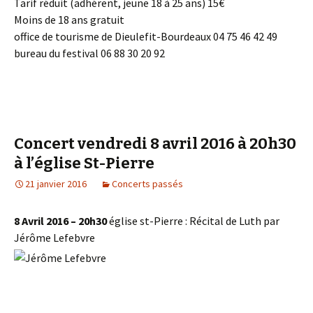
Tarif réduit (adhérent, jeune 18 à 25 ans) 15€
Moins de 18 ans gratuit
office de tourisme de Dieulefit-Bourdeaux 04 75 46 42 49
bureau du festival 06 88 30 20 92
Concert vendredi 8 avril 2016 à 20h30
à l’église St-Pierre
21 janvier 2016
Concerts passés
8 Avril 2016 – 20h30
église st-Pierre : Récital de Luth par
Jérôme Lefebvre