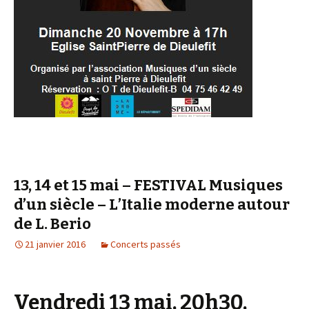
13, 14 et 15 mai – FESTIVAL Musiques
d’un siècle – L’Italie moderne autour
de L. Berio
21 janvier 2016
Concerts passés
Vendredi 13 mai, 20h30,