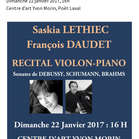
Dimanche 22 janvier 2017, 16h
Centre d’art Yvon Morin, Poêt Laval