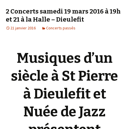
2 Concerts samedi 19 mars 2016 à 19h
et 21 à la Halle – Dieulefit
21 janvier 2016
Concerts passés
Musiques d’un
siècle à St Pierre
à Dieulefit et
Nuée de Jazz